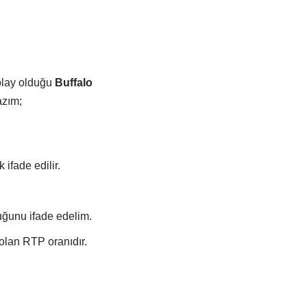
olay olduğu
Buffalo
azım;
ifade edilir.
uğunu ifade edelim.
 olan RTP oranıdır.