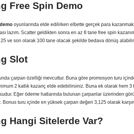
ng Free Spin Demo
n demo
oyunlarında elde edilirken elbette gerçek para kazanmak 
ı lazım. Scatter geldikten sonra en az 8 tane free spin kazanı
 25 ve son olarak 100 tane olacak şekilde bedava dönüş alabilir
g Slot
nda çarpan özelliği mevcuttur. Buna göre promosyon turu için
imum 2 katlık kazanç elde edebilirsiniz. Buna ek olarak hem 3
sudur. Eğer ödeme hatlarında bulunan çarpanlar üzerinden gör
r. Bonus turu içinde en yüksek çarpan değeri 3,125 olarak karşım
ng Hangi Sitelerde Var?