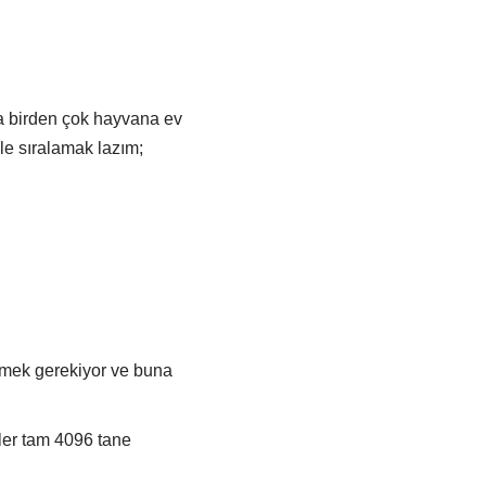
da birden çok hayvana ev
yle sıralamak lazım;
emek gerekiyor ve buna
ler tam 4096 tane