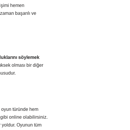
erişimi hemen
 zaman başarılı ve
duklarını söylemek
üksek olması bir diğer
nusudur.
bu oyun türünde hem
bi online olabilirsiniz.
r yoldur. Oyunun tüm