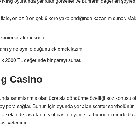
o King
oyununda yer alan görseller ve bunların değerleri şöyledi
ffalo, en az 3 en çok 6 kere yakalandığında kazanım sunar. M
azanım söz konusudur.
arın yine aynı olduğunu eklemek lazım.
k 2000 TL değerinde bir parayı sunar.
ng Casino
nda tanımlanmış olan ücretsiz döndürme özelliği söz konusu 
y para sağlar. Bunun için oyunda yer alan scatter sembolünün
ra şeklinde tasarlanmış olmasının yanı sıra bunun üzerinde bufa
sı yeterlidir.