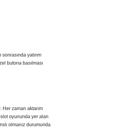
m sonrasında yatırım
zel butona basılması
r. Her zaman aktarım
slot oyununda yer alan
şanslı olmanız durumunda