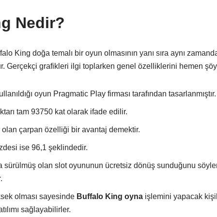
ng Nedir?
ffalo King doğa temalı bir oyun olmasının yanı sıra aynı zaman
ur. Gerçekçi grafikleri ilgi toplarken genel özelliklerini hemen şö
llanıldığı oyun Pragmatic Play firması tarafından tasarlanmıştır.
arı tam 93750 kat olarak ifade edilir.
olan çarpan özelliği bir avantaj demektir.
desi ise 96,1 şeklindedir.
a sürülmüş olan slot oyununun ücretsiz dönüş sunduğunu söyl
.
ksek olması sayesinde
Buffalo King oyna
işlemini yapacak kişi
ılımı sağlayabilirler.