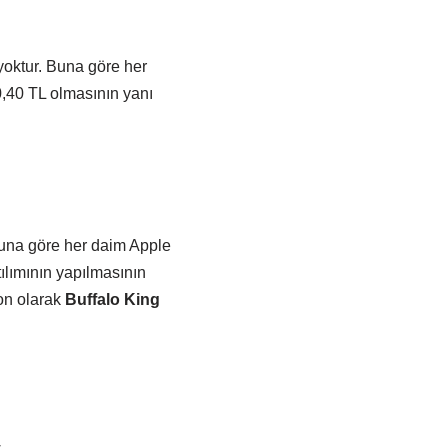
yoktur. Buna göre her
 0,40 TL olmasının yanı
Buna göre her daim Apple
ılımının yapılmasının
son olarak
Buffalo King