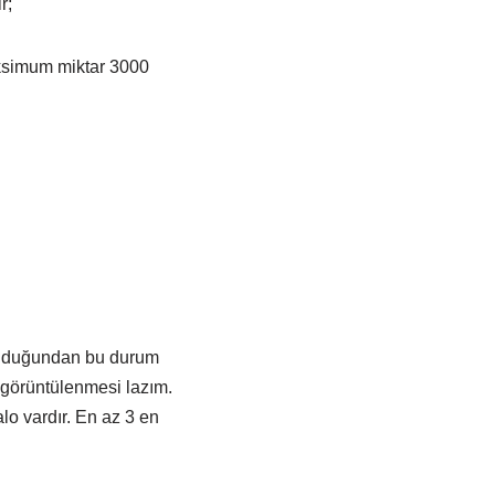
r;
aksimum miktar 3000
olduğundan bu durum
 görüntülenmesi lazım.
lo vardır. En az 3 en