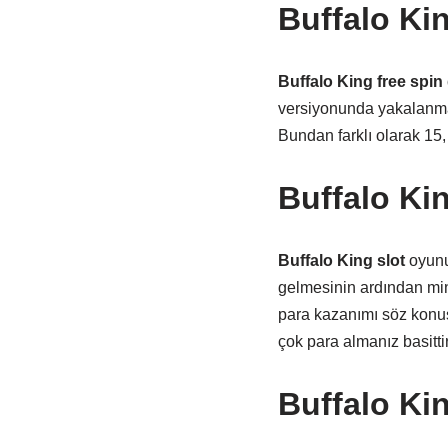
Buffalo Ki
Buffalo King free spi
versiyonunda yakalanmas
Bundan farklı olarak 15,
Buffalo Kin
Buffalo King slot
oyunu
gelmesinin ardından min
para kazanımı söz konu
çok para almanız basitti
Buffalo Ki