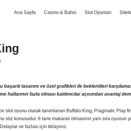
Ana Sayfa
Casino & Bahis
Slot Oyunları
Sitel
King
3
başarılı tasarımı ve özel grafikleri ile beklentileri karşılamas
 hatlarının fazla olması katılımcılar açısından avantaj deme
r slot oyunu olarak tanımlanan Buffalo King, Pragmatic Play firm
mu söz konusudur. 6 tane makaralı olmasının yanı sıra oyunun 
etaylar ve fazlası için tıklayınız.