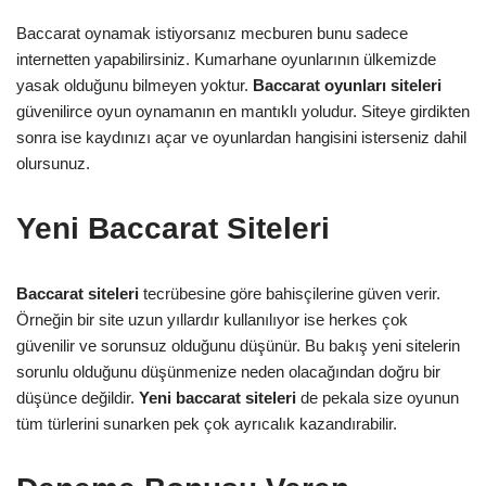
Baccarat oynamak istiyorsanız mecburen bunu sadece
internetten yapabilirsiniz. Kumarhane oyunlarının ülkemizde
yasak olduğunu bilmeyen yoktur.
Baccarat oyunları siteleri
güvenilirce oyun oynamanın en mantıklı yoludur. Siteye girdikten
sonra ise kaydınızı açar ve oyunlardan hangisini isterseniz dahil
olursunuz.
Yeni Baccarat Siteleri
Baccarat siteleri
tecrübesine göre bahisçilerine güven verir.
Örneğin bir site uzun yıllardır kullanılıyor ise herkes çok
güvenilir ve sorunsuz olduğunu düşünür. Bu bakış yeni sitelerin
sorunlu olduğunu düşünmenize neden olacağından doğru bir
düşünce değildir.
Yeni baccarat siteleri
de pekala size oyunun
tüm türlerini sunarken pek çok ayrıcalık kazandırabilir.