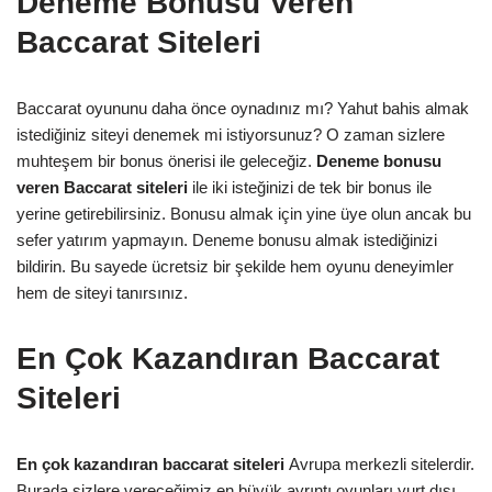
Deneme Bonusu Veren
Baccarat Siteleri
Baccarat oyununu daha önce oynadınız mı? Yahut bahis almak
istediğiniz siteyi denemek mi istiyorsunuz? O zaman sizlere
muhteşem bir bonus önerisi ile geleceğiz.
Deneme bonusu
veren Baccarat siteleri
ile iki isteğinizi de tek bir bonus ile
yerine getirebilirsiniz. Bonusu almak için yine üye olun ancak bu
sefer yatırım yapmayın. Deneme bonusu almak istediğinizi
bildirin. Bu sayede ücretsiz bir şekilde hem oyunu deneyimler
hem de siteyi tanırsınız.
En Çok Kazandıran Baccarat
Siteleri
En çok kazandıran baccarat siteleri
Avrupa merkezli sitelerdir.
Burada sizlere vereceğimiz en büyük ayrıntı oyunları yurt dışı