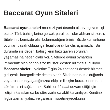
Baccarat Oyun Siteleri
Baccarat oyun siteleri
merkezi yurt dışında olan ve çevrim içi
olarak Türk bahisçilerine gerçek paralı bahisler aldıran sitelerdir.
Sitelerin ülkemizde ofisi bulunmadığını biliniz. Bizde kumarhane
oyunları yasak olduğu için legal olarak bir ofis açamazlar. Bu
durumda siz değerli bahisçilerin bazı güven sorunları
yaşamasına neden olabiliyor. Sitelerde oyunu oynarken
ihtiyacınız olan her an size müşteri destek hizmeti sunuluyor.
Baccarat siteleri
üyelerine 7 gün 24 saat canlı destek hizmeti
gibi çeşitli kategorilerde destek verir. Sizde sorunuz olduğunda
veya bir sorun yaşadığınızda ekip ile iletişim kurarak sorunun
çözülmesini sağlarsınız. Bahisler 24 saat devam ettiği için
iletişim kanalları da bu süre zarfınca aktif kullanılıyor. Kendinizi
hiçbir zaman yalnız ve çaresiz hissetmeyeceksiniz.