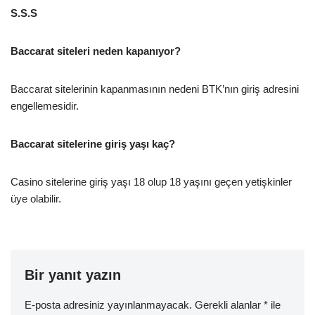
S.S.S
Baccarat siteleri neden kapanıyor?
Baccarat sitelerinin kapanmasının nedeni BTK’nın giriş adresini
engellemesidir.
Baccarat sitelerine giriş yaşı kaç?
Casino sitelerine giriş yaşı 18 olup 18 yaşını geçen yetişkinler
üye olabilir.
Bir yanıt yazın
E-posta adresiniz yayınlanmayacak.
Gerekli alanlar
*
ile