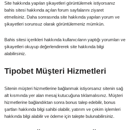
Site hakkında yapılan şikayetleri görüntülemek istiyorsanız
bahis sitesi hakkında açılan forum sayfalarını ziyaret
etmelisiniz. Daha sonrasında site hakkında yapılan yorum ve
şikayetleri sorunsuz olarak görüntülemeniz mümkün.
Bahis sitesi içerikleri hakkında kullanıcıların yaptığı yorumları ve
şikayetleri okuyup değerlendirerek site hakkında bilgi
alabilirsiniz.
Tipobet Müşteri Hizmetleri
Sitenin müşteri hizmetlerine bağlanmak istiyorsanız sitenin sağ
alt kısmında yer alan mesaj kutucuğuna tıklamalısınız. Müşteri
hizmetlerine bağlandıktan sonra bonus talep edebilir, bonus
şartları hakkında bilgi sahibi olabilir, yatırım ve çekim işlemleri
hakkında bilgi alabilir ve ödeme için talepte bulunabilirsiniz.