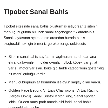
Tipobet Sanal Bahis
Tipobet sitesinde sanal bahis oluşturmak istiyorsanız sitenin
menü çubuğunda bulunan sanal seçeneğine tıklamalısınız.
Sanal sayfasının açılmasının ardından burada bahis
oluşturabilmek için bilmeniz gerekenler şu şekildedir;
Sitenin sanal bahis sayfasının açılmasının ardından ana
ekranda favorilerim, diğer oyunlar, futbol, köpek yarışı, at
yarışı, motor yarışları, boks gibi farklı kategorilerin gösterildiği
bir menü çubuğu vardır.
Menü çubuğunun alt kısmında ise oyun sağlayıcıları vardır.
Golden Race Beyond Vırtuals Champıons, Virtual Racing,
Gerçek Dövüş Sanal, Brıstol Motor Rıng, Sanal sporlar
lobisi, Queen mary park anında gibi farklı sanal bahis
seçenekleri sunulur.