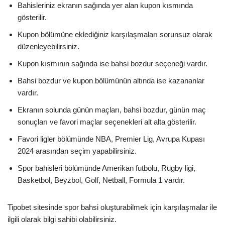
Bahisleriniz ekranın sağında yer alan kupon kısmında
gösterilir.
Kupon bölümüne eklediğiniz karşılaşmaları sorunsuz olarak
düzenleyebilirsiniz.
Kupon kısmının sağında ise bahsi bozdur seçeneği vardır.
Bahsi bozdur ve kupon bölümünün altında ise kazananlar
vardır.
Ekranın solunda günün maçları, bahsi bozdur, günün maç
sonuçları ve favori maçlar seçenekleri alt alta gösterilir.
Favori ligler bölümünde NBA, Premier Lig, Avrupa Kupası
2024 arasından seçim yapabilirsiniz.
Spor bahisleri bölümünde Amerikan futbolu, Rugby ligi,
Basketbol, Beyzbol, Golf, Netball, Formula 1 vardır.
Tipobet sitesinde spor bahsi oluşturabilmek için karşılaşmalar ile
ilgili olarak bilgi sahibi olabilirsiniz.