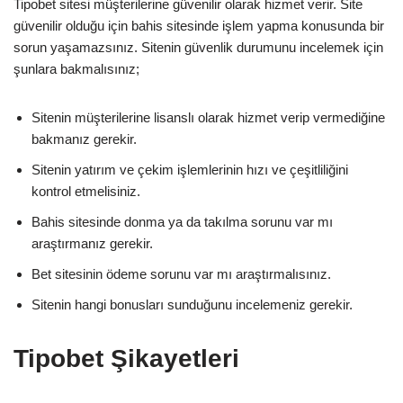
Tipobet sitesi müşterilerine güvenilir olarak hizmet verir. Site
güvenilir olduğu için bahis sitesinde işlem yapma konusunda bir
sorun yaşamazsınız. Sitenin güvenlik durumunu incelemek için
şunlara bakmalısınız;
Sitenin müşterilerine lisanslı olarak hizmet verip vermediğine
bakmanız gerekir.
Sitenin yatırım ve çekim işlemlerinin hızı ve çeşitliliğini
kontrol etmelisiniz.
Bahis sitesinde donma ya da takılma sorunu var mı
araştırmanız gerekir.
Bet sitesinin ödeme sorunu var mı araştırmalısınız.
Sitenin hangi bonusları sunduğunu incelemeniz gerekir.
Tipobet Şikayetleri