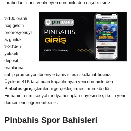
tarafından lisans verilmeyen domainlerden erişebilirsiniz.
%100 oranlı
hoş geldin
promosyonuyl
a, günlük
%20’den
yüksek
deposit
oranlarına
sahip promosyon türleriyle bahis sitesini kullanabilirsiniz.
Üyelerin BTK tarafından kapatılmayan yeni domainlerden
Pinbahis giriş
işlemlerini gerçekleştirmesi mümkündür.
Firmanın resmi sosyal medya hesapları sayesinde şirketin yeni
domainlerini öğrenebilirsiniz.
Pinbahis Spor Bahisleri