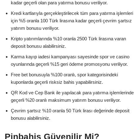
kadar geçerli olan para yatırma bonusu veriliyor.
Kredi kartlarıyla gerçekleştirilecek tüm para yatırma işlemleri
için %5 oranla 100 Türk lirasına kadar geçerli çevrim şartsız
yatırım bonusu veriliyor.
Kripto yatırımlarında %10 oranla 2500 Türk lirasına varan
deposit bonusu alabilirsiniz.
Karma kayıp iadesi kampanyası sayesinde spor ve casino
oyunlarında geçerli %15 geri ödeme promosyonu veriliyor.
Free bet bonusuyla %100 oranlı, spor kategorisindeki
kuponlarda geçerli risksiz bahis yapabilirsiniz.
QR Kod ve Cep Bank ile yapılacak para yatırma işlemlerinde
geçerli %20 oranlı maksimum yatırım bonusu veriliyor.
Çevrim şartsız %10 oranla 50 Türk lirası değerinde deposit
bonusu alabilirsiniz.
Pinbahis Güvenilir Mi?