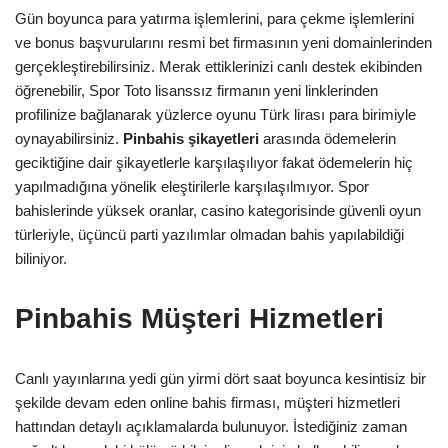
Gün boyunca para yatırma işlemlerini, para çekme işlemlerini
ve bonus başvurularını resmi bet firmasının yeni domainlerinden
gerçekleştirebilirsiniz. Merak ettiklerinizi canlı destek ekibinden
öğrenebilir, Spor Toto lisanssız firmanın yeni linklerinden
profilinize bağlanarak yüzlerce oyunu Türk lirası para birimiyle
oynayabilirsiniz.
Pinbahis şikayetleri
arasında ödemelerin
geciktiğine dair şikayetlerle karşılaşılıyor fakat ödemelerin hiç
yapılmadığına yönelik eleştirilerle karşılaşılmıyor. Spor
bahislerinde yüksek oranlar, casino kategorisinde güvenli oyun
türleriyle, üçüncü parti yazılımlar olmadan bahis yapılabildiği
biliniyor.
Pinbahis Müşteri Hizmetleri
Canlı yayınlarına yedi gün yirmi dört saat boyunca kesintisiz bir
şekilde devam eden online bahis firması, müşteri hizmetleri
hattından detaylı açıklamalarda bulunuyor. İstediğiniz zaman