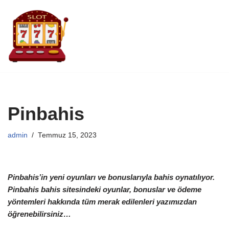
İçeriğe
geç
Pinbahis
admin
Temmuz 15, 2023
Pinbahis’in yeni oyunları ve bonuslarıyla bahis oynatılıyor.
Pinbahis bahis sitesindeki oyunlar, bonuslar ve ödeme
yöntemleri hakkında tüm merak edilenleri yazımızdan
öğrenebilirsiniz…