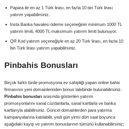
Papara ile en az 1 Türk lirası, en fazla 10 bin Türk lirası
yatırım yapabilirsiniz.
İnsta Banka havalesi ödeme seçeneğinin minimum 1000 TL
yatırım limiti, 4000 TL maksimum yatırım limiti bulunuyor.
QR Kod yatırım seçeneğiyle en az 20 Türk lirası, en fazla 10
bin Türk lirası yatırım yapabilirsiniz.
Pinbahis Bonusları
Birçok farklı türde promosyona ev sahipliği yapan online bahis
firmasının yeni domainlerinden bonus talebinde bulunabilirsiniz.
Pinbahis bonusları
arasında gösterilen yatırım
promosyonlarını sanal cüzdanlarla, sanal kartlarla ve banka
kartlarıyla alabilirsiniz. Güncel domainlerden para yatırma
kampanyalarına katılabilir, yedi gün yirmi dört saat boyunca
aşağıdaki kayıp ve yatırım bonuslarının tümünü kullanabilirsiniz;