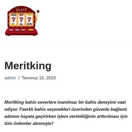
İçeriğe
geç
Meritking
admin
Temmuz 15, 2023
Meritking bahis severlere inanılmaz bir bahis deneyimi vaat
ediyor. Faerklı bahis seçenekleri üzerinden güvenle bağlantı
adımını hayata geçirirken işlem verimliliğinin arttırılması için
tüm önlemler alınmıştır!