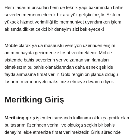
Hem tasarım unsurları hem de teknik yapı bakımından bahis
severleri memnun edecek bir ara yüz geliştirilmiştir. Sistem
yüksek hizmet verimliliği ile memnuniyet uyandırırken işlem
akışında dikkat çekici bir deneyim sizi bekleyecek!
Mobile olarak ya da masaüstü versiyon üzerinden erişim
adımını hayata geçirmenize fırsat verilmektedir. Mobile
sistemde bahis severlerin yer ve zaman sınırlamaları
olmaksızın bu bahis olanaklarından daha esnek şekilde
faydalanmasına fırsat verilir. Gold rengin ön planda olduğu
tasarım memnuniyeti maksimize etmeye devam ediyor.
Meritking Giriş
Meritking giriş
işlemleri sırasında kullanımı oldukça pratik olan
bu tasarım üzerinden verimli ve oldukça seçkin bir bahis
deneyimi elde etmenize fırsat verilmektedir. Giriş sürecinde