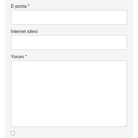
E-posta
*
İnternet sitesi
Yorum
*