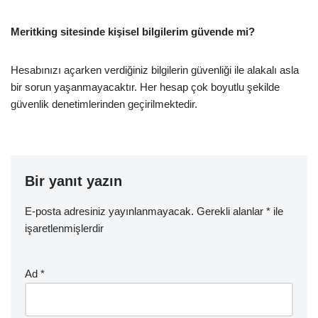
Meritking sitesinde kişisel bilgilerim güvende mi?
Hesabınızı açarken verdiğiniz bilgilerin güvenliği ile alakalı asla
bir sorun yaşanmayacaktır. Her hesap çok boyutlu şekilde
güvenlik denetimlerinden geçirilmektedir.
Bir yanıt yazın
E-posta adresiniz yayınlanmayacak.
Gerekli alanlar
*
ile
işaretlenmişlerdir
Ad
*