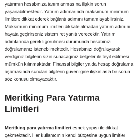
yatırımın hesabınıza tanımlanmasına ilişkin sorun
yaşanabilmektedir. Yatırım adımlarında maksimum minimum
limitlere dikkat ederek bağlantı adımını tamamlayabilirsiniz.
Maksimum minimum limitleri dikkate almadan yatırım adımını
hayata geçirirseniz sistem ret yanıtı verecektir. Yatırım
adımlarında gerekli görülmesi durumunda hesabınızı
doğrulamanız istenebilmektedir. Hesabınızı doğrulayarak
verdiğiniz bilgilerin sizin sunacağınız belgeler ile teyit edilmesi
mümkün kılınmaktadır. Finansal bilgiler ya da hesap doğrulama
aşamasında sunulan bilgilerin güvenliğine ilişkin asla bir sorun
söz konusu olmayacaktır.
Meritking Para Yatırma
Limitleri
Meritking para yatırma limitleri
esnek yapısı ile dikkat
çekmektedir. Her kullanıcının kendi bütçesine uygun limitler