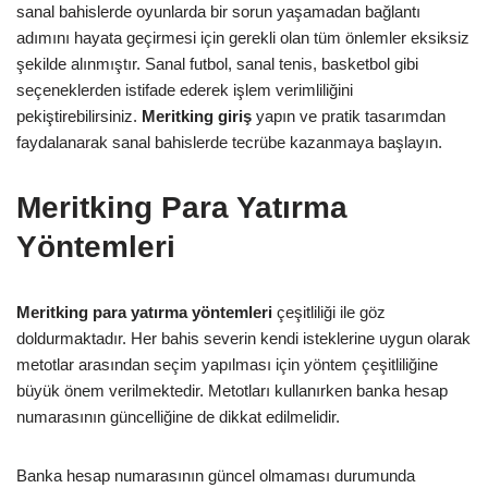
sanal bahislerde oyunlarda bir sorun yaşamadan bağlantı
adımını hayata geçirmesi için gerekli olan tüm önlemler eksiksiz
şekilde alınmıştır. Sanal futbol, sanal tenis, basketbol gibi
seçeneklerden istifade ederek işlem verimliliğini
pekiştirebilirsiniz.
Meritking giriş
yapın ve pratik tasarımdan
faydalanarak sanal bahislerde tecrübe kazanmaya başlayın.
Meritking Para Yatırma
Yöntemleri
Meritking para yatırma yöntemleri
çeşitliliği ile göz
doldurmaktadır. Her bahis severin kendi isteklerine uygun olarak
metotlar arasından seçim yapılması için yöntem çeşitliliğine
büyük önem verilmektedir. Metotları kullanırken banka hesap
numarasının güncelliğine de dikkat edilmelidir.
Banka hesap numarasının güncel olmaması durumunda