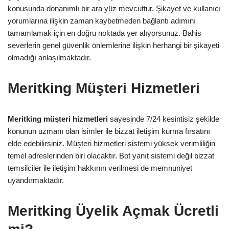
konusunda donanımlı bir ara yüz mevcuttur. Şikayet ve kullanıcı
yorumlarına ilişkin zaman kaybetmeden bağlantı adımını
tamamlamak için en doğru noktada yer alıyorsunuz. Bahis
severlerin genel güvenlik önlemlerine ilişkin herhangi bir şikayeti
olmadığı anlaşılmaktadır.
Meritking Müşteri Hizmetleri
Meritking müşteri hizmetleri
sayesinde 7/24 kesintisiz şekilde
konunun uzmanı olan isimler ile bizzat iletişim kurma fırsatını
elde edebilirsiniz. Müşteri hizmetleri sistemi yüksek verimliliğin
temel adreslerinden biri olacaktır. Bot yanıt sistemi değil bizzat
temsilciler ile iletişim hakkının verilmesi de memnuniyet
uyandırmaktadır.
Meritking Üyelik Açmak Ücretli