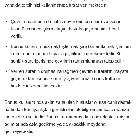
yana da tercihinizi kullanmanıza fırsat verilmektedir.
Çevrim aşamasında bahis severlerin ana para ve bonus
tutarı üzerinden işlem akışını hayata geçirmesine fırsat
verilir.
Bonus kullanımında nakit işlem akışını tamamlamak için tüm
çevrim adımlarının hayata geçirilmesi gerekmektedir. 30
günlük süre içerisinde çevrimin tamamlanması talep edilir.
Verilen sürenin dolmasına rağmen çevrim kurallarını hayata
geçirme konusunda sorun yaşıyorsanız, bonus kullanım
hakkı elinizden alınacaktır.
Bonus kullanımında aklınıza takılan hususlar olursa canlı destek
hattından konuya ilişkin gerekli olan ek bilgileri anında almanıza
imkan verilmektedir. Bonus kullanımına dair canlı destek erişim
adımlarında asla gecikme ya da aksaklık meydana
gelmeyecektir.