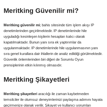
Meritking Güvenilir mi?
Meritking güvenilir mi
; bahis sitesinde tüm işlem akışı IP
denetimlerinden geçirilmektedir. IP denetimlerinde hile
uyguladığı kesinleşen kişilerin hesapları kalıcı olarak
kapatılmaktadır. Bunun yanı sıra ek yaptırımlar da
uygulanmaktadır. IP denetimlerinde hile uygulanmasının yanı
sıra genel kurallara dair ihlallerin de analiz edildiği görülmektedir.
Güvenlik önlemlerinden biri diğeri de Sorumlu Oyun
prensiplerinin etkin kılınmış olmasıdır.
Meritking Şikayetleri
Meritking şikayetleri
aracılığı ile zaman kaybetmeden
temsilciler ile olumsuz deneyimlerinizi paylaşma adımını hayata
geçirmenize olanak verilir. Şikayet ve kullanıcı yorumları