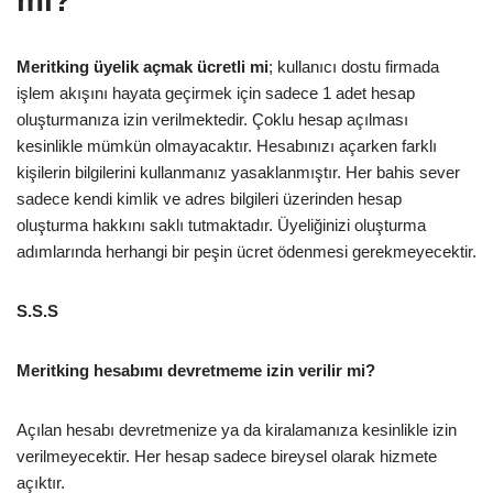
mi?
Meritking üyelik açmak ücretli mi
; kullanıcı dostu firmada
işlem akışını hayata geçirmek için sadece 1 adet hesap
oluşturmanıza izin verilmektedir. Çoklu hesap açılması
kesinlikle mümkün olmayacaktır. Hesabınızı açarken farklı
kişilerin bilgilerini kullanmanız yasaklanmıştır. Her bahis sever
sadece kendi kimlik ve adres bilgileri üzerinden hesap
oluşturma hakkını saklı tutmaktadır. Üyeliğinizi oluşturma
adımlarında herhangi bir peşin ücret ödenmesi gerekmeyecektir.
S.S.S
Meritking hesabımı devretmeme izin verilir mi?
Açılan hesabı devretmenize ya da kiralamanıza kesinlikle izin
verilmeyecektir. Her hesap sadece bireysel olarak hizmete
açıktır.